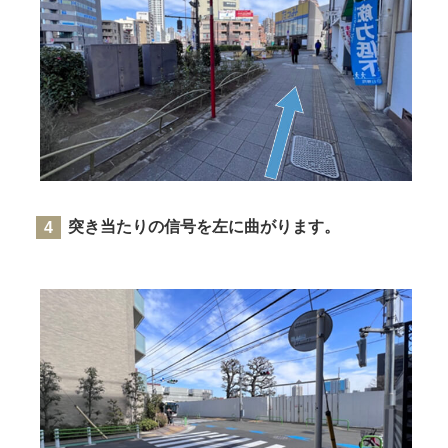
突き当たりの信号を左に曲がります。