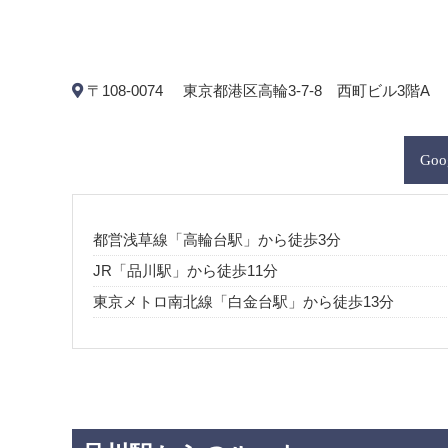
〒108-0074
東京都港区高輪3-7-8 西町ビル3階A
Goo
都営浅草線「高輪台駅」から徒歩3分
JR「品川駅」から徒歩11分
東京メトロ南北線「白金台駅」から徒歩13分