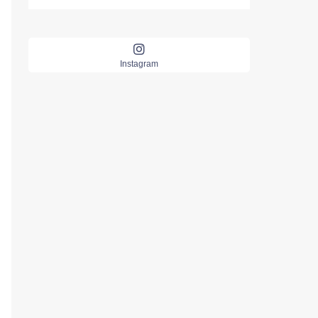
Instagram