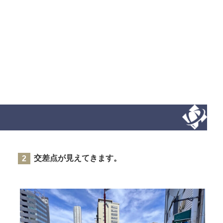
交差点が見えてきます。