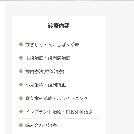
診療内容
歯ぎしり・食いしばり治療
虫歯治療・歯周病治療
歯内療法(根管治療)
小児歯科・歯列矯正
審美歯科治療・ホワイトニング
インプラント治療・口腔外科治療
噛み合わせ治療