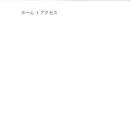
ホーム
アクセス