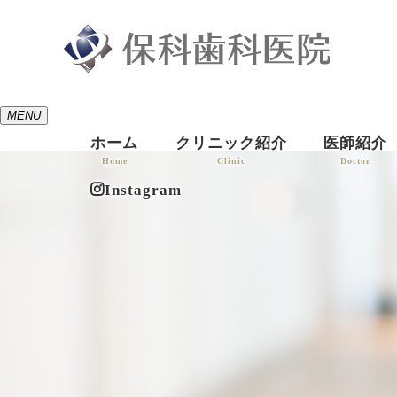
MENU
ホーム
クリニック紹介
医師紹介
Home
Clinic
Doctor
Instagram