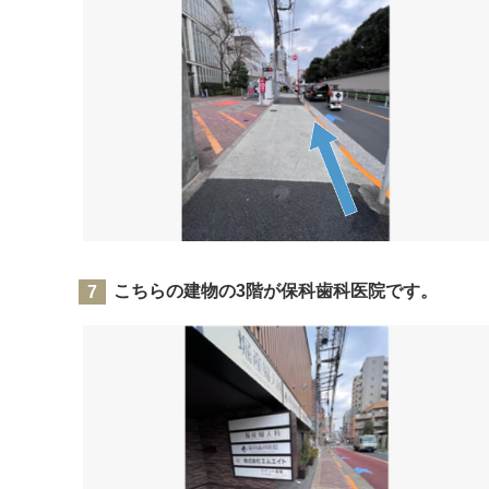
こちらの建物の3階が保科歯科医院です。