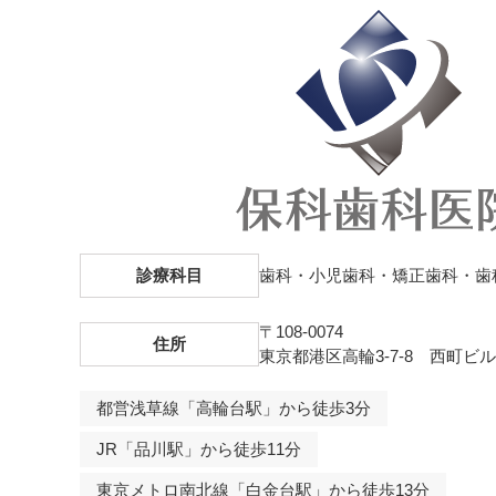
診療科目
歯科・小児歯科・矯正歯科・歯
〒108-0074
住所
東京都港区高輪3-7-8 西町ビル
都営浅草線「高輪台駅」から徒歩3分
JR「品川駅」から徒歩11分
東京メトロ南北線「白金台駅」から徒歩13分