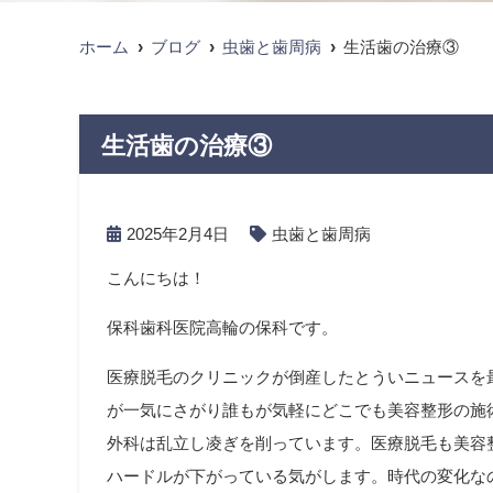
ホーム
ブログ
虫歯と歯周病
生活歯の治療③
生活歯の治療③
2025年2月4日
虫歯と歯周病
こんにちは！
保科歯科医院高輪の保科です。
医療脱毛のクリニックが倒産したとういニュースを
が一気にさがり誰もが気軽にどこでも美容整形の施
外科は乱立し凌ぎを削っています。医療脱毛も美容
ハードルが下がっている気がします。時代の変化な