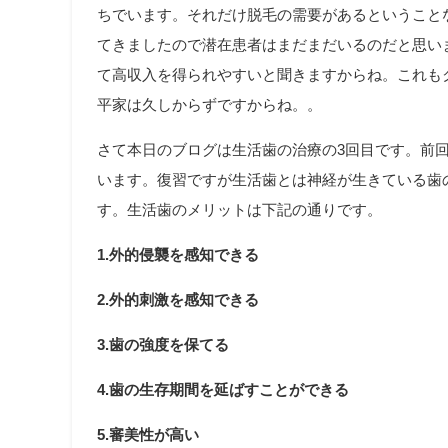
ちでいます。それだけ脱毛の需要があるということ
てきましたので潜在患者はまだまだいるのだと思い
て高収入を得られやすいと聞きますからね。これも
平家は久しからずですからね。。
さて本日のブログは生活歯の治療の3回目です。前
います。復習ですが生活歯とは神経が生きている歯
す。生活歯のメリットは下記の通りです。
1.外的侵襲を感知できる
2.外的刺激を感知できる
3.歯の強度を保てる
4.歯の生存期間を延ばすことができる
5.審美性が高い