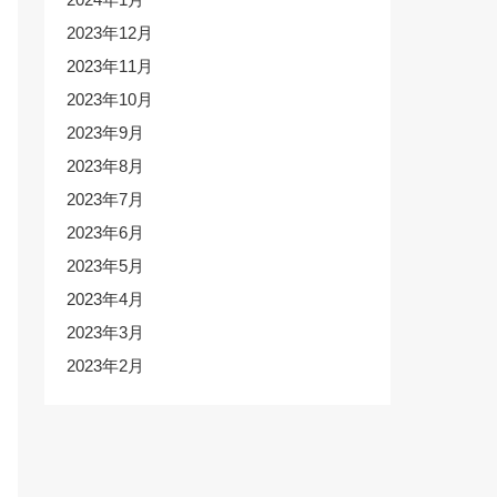
2023年12月
2023年11月
2023年10月
2023年9月
2023年8月
2023年7月
2023年6月
2023年5月
2023年4月
2023年3月
2023年2月