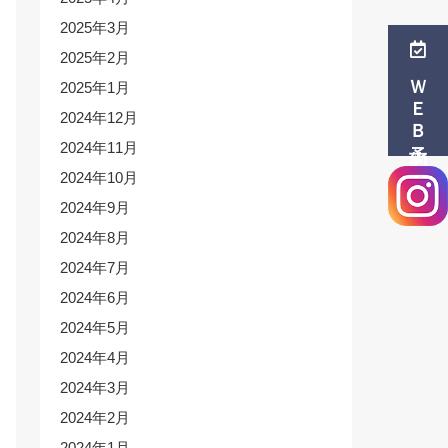
2025年3月
2025年2月
ＷＥＢ予約
2025年1月
2024年12月
2024年11月
2024年10月
2024年9月
2024年8月
2024年7月
2024年6月
2024年5月
2024年4月
2024年3月
2024年2月
2024年1月