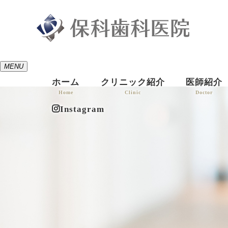
MENU
ホーム
クリニック紹介
医師紹介
Home
Clinic
Doctor
Instagram