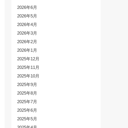
2026年6月
2026年5月
2026年4月
2026年3月
2026年2月
2026年1月
2025年12月
2025年11月
2025年10月
2025年9月
2025年8月
2025年7月
2025年6月
2025年5月
2025年4月