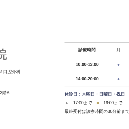
診療時間
月
10:00-13:00
●
科口腔外科
14:00-20:00
●
3階A
休診日：木曜日・日曜日・祝日
▲
…17:00まで
■
…16:00まで
最終受付は診療時間の30分前ま