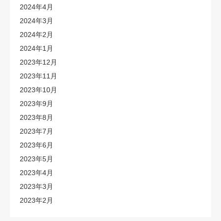
2024年4月
2024年3月
2024年2月
2024年1月
2023年12月
2023年11月
2023年10月
2023年9月
2023年8月
2023年7月
2023年6月
2023年5月
2023年4月
2023年3月
2023年2月