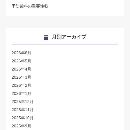
予防歯科の重要性⑯
月別アーカイブ
2026年6月
2026年5月
2026年4月
2026年3月
2026年2月
2026年1月
2025年12月
2025年11月
2025年10月
2025年9月