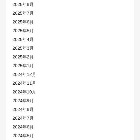
2025年8月
2025年7月
2025年6月
2025年5月
2025年4月
2025年3月
2025年2月
2025年1月
2024年12月
2024年11月
2024年10月
2024年9月
2024年8月
2024年7月
2024年6月
2024年5月