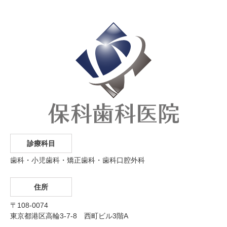
診療科目
歯科・小児歯科・矯正歯科・歯科口腔外科
住所
〒108-0074
東京都港区高輪3-7-8 西町ビル3階A